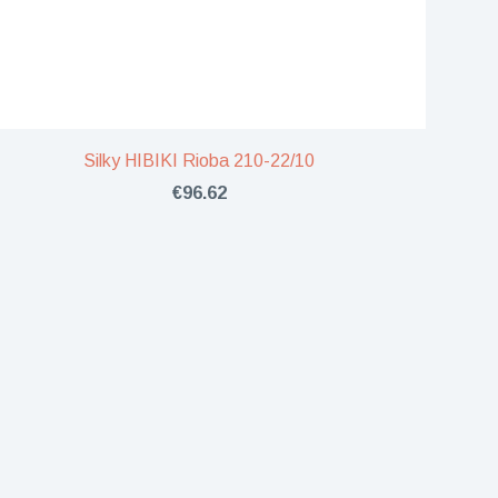
Silky HIBIKI Rioba 210-22/10
€96.62